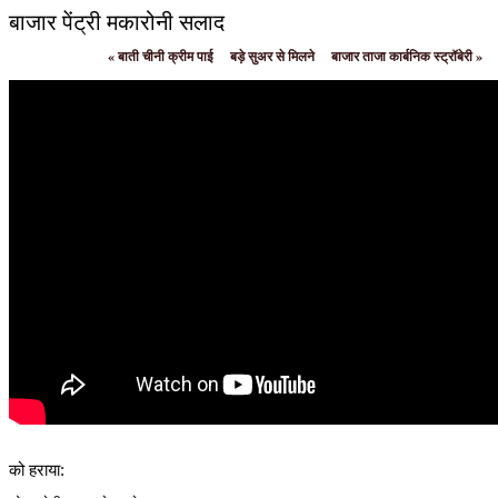
बाजार पेंट्री मकारोनी सलाद
«
बाती चीनी क्रीम पाई
बड़े सुअर से मिलने
बाजार ताजा कार्बनिक स्ट्रॉबेरी
»
को हराया: